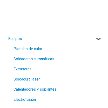
Equipos
Pistolas de calor
Soldadoras automáticas
Extrusoras
Soldadura láser
Calentadores y soplantes
Electrofusión