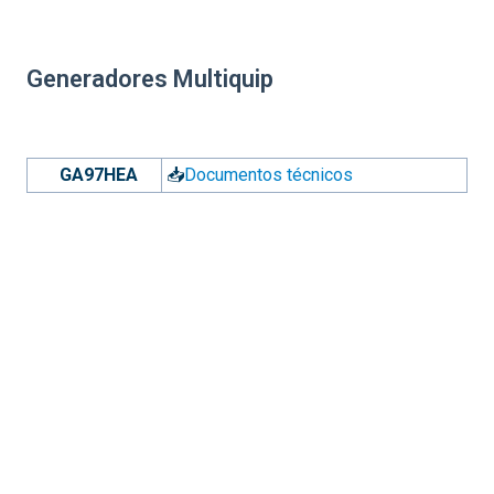
Generadores Multiquip
GA97HEA
📥
Documentos técnicos