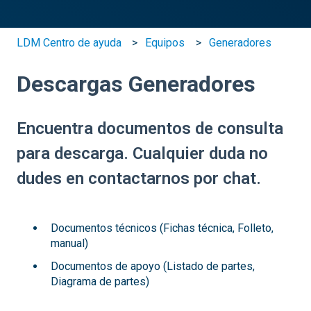
LDM Centro de ayuda
Equipos
Generadores
Descargas Generadores
Encuentra documentos de consulta
para descarga. Cualquier duda no
dudes en contactarnos por chat.
Documentos técnicos (Fichas técnica, Folleto,
manual)
Documentos de apoyo (Listado de partes,
Diagrama de partes)