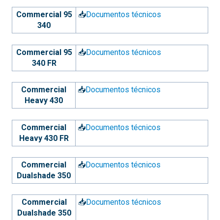
Commercial 95
📥
Documentos técnicos
340
Commercial 95
📥
Documentos técnicos
340 FR
Commercial
📥
Documentos técnicos
Heavy 430
Commercial
📥
Documentos técnicos
Heavy 430 FR
Commercial
📥
Documentos técnicos
Dualshade 350
Commercial
📥
Documentos técnicos
Dualshade 350