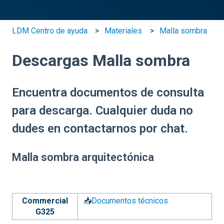
LDM Centro de ayuda
Materiales
Malla sombra
Descargas Malla sombra
Encuentra documentos de consulta
para descarga. Cualquier duda no
dudes en contactarnos por chat.
Malla sombra arquitectónica
Commercial
📥
Documentos técnicos
G325