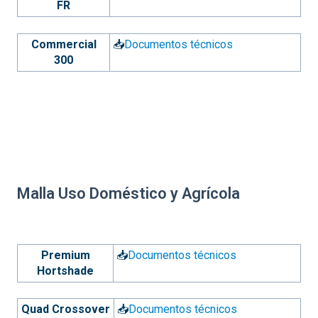
FR
Commercial
📥
Documentos técnicos
300
Malla Uso Doméstico y Agrícola
Premium
📥
Documentos técnicos
Hortshade
Quad Crossover
📥
Documentos técnicos