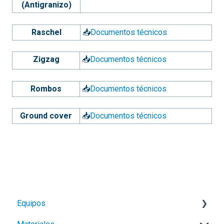
(Antigranizo)
Raschel
📥
Documentos técnicos
Zigzag
📥
Documentos técnicos
Rombos
📥
Documentos técnicos
Ground cover
📥
Documentos técnicos
Equipos