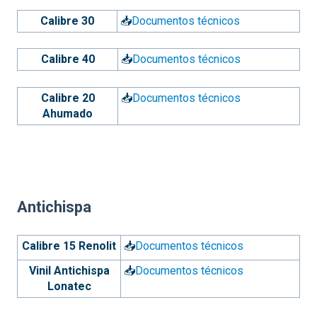
Calibre 30
📥
Documentos técnicos
Calibre 40
📥
Documentos técnicos
Calibre 20
📥
Documentos técnicos
Ahumado
Antichispa
Calibre 15 Renolit
📥
Documentos técnicos
Vinil Antichispa
📥
Documentos técnicos
Lonatec