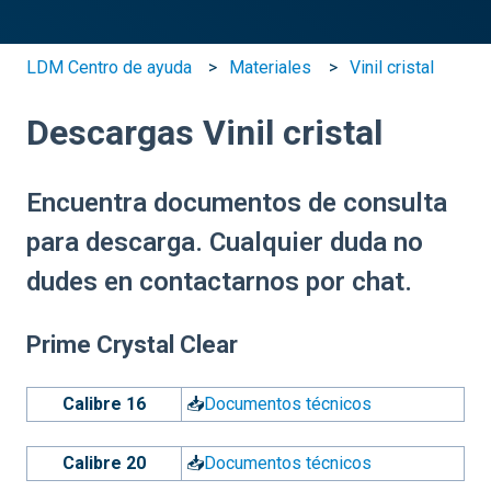
LDM Centro de ayuda
Materiales
Vinil cristal
Descargas Vinil cristal
Encuentra documentos de consulta
para descarga. Cualquier duda no
dudes en contactarnos por chat.
Prime Crystal Clear
Calibre 16
📥
Documentos técnicos
Calibre 20
📥
Documentos técnicos